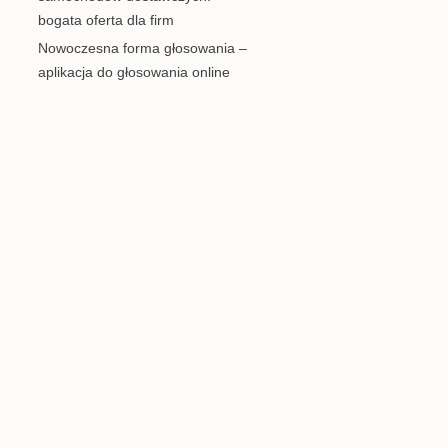
bogata oferta dla firm
Nowoczesna forma głosowania –
aplikacja do głosowania online